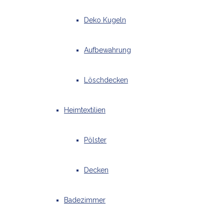
Deko Kugeln
Aufbewahrung
Löschdecken
Heimtextilien
Pölster
Decken
Badezimmer