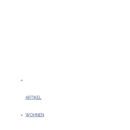
ARTIKEL
WOHNEN