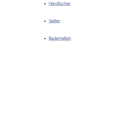
Handtücher
Seifen
Badematten