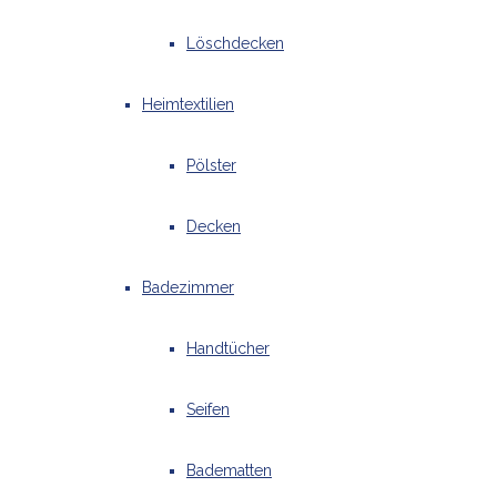
Löschdecken
Heimtextilien
Pölster
Decken
Badezimmer
Handtücher
Seifen
Badematten