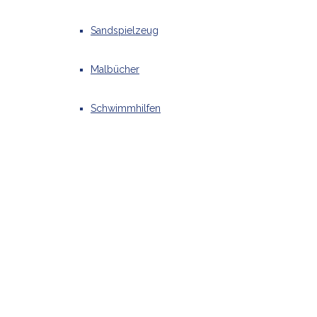
Sandspielzeug
Malbücher
Schwimmhilfen