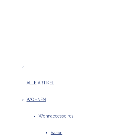
ALLE ARTIKEL
WOHNEN
Wohnaccessoires
Vasen