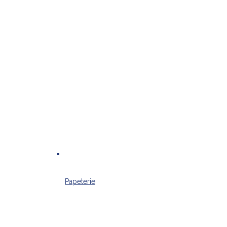
Papeterie