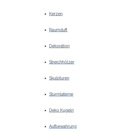
Kerzen
Raumduft
Dekoration
Streichhölzer
Skulpturen
Sturmlaterne
Deko Kugeln
Aufbewahrung