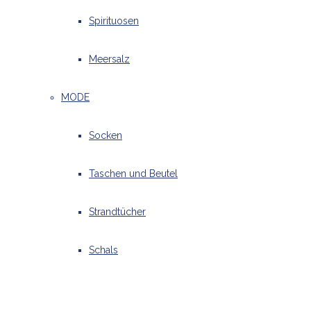
Spirituosen
Meersalz
MODE
Socken
Taschen und Beutel
Strandtücher
Schals