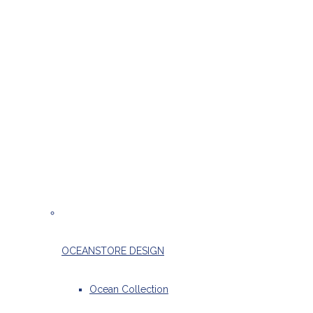
OCEANSTORE DESIGN
Ocean Collection