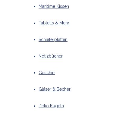
Maritime Kissen
Tabletts & Mehr
Schieferplatten
Notizbücher
Geschirr
Gläser & Becher
Deko Kugeln