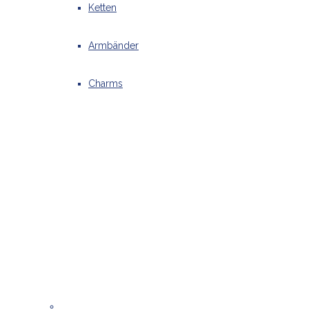
Ketten
Armbänder
Charms